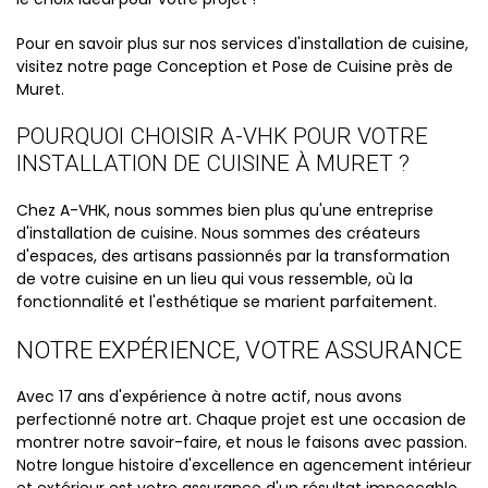
Pour en savoir plus sur nos services d'installation de cuisine,
visitez notre page Conception et Pose de Cuisine près de
Muret.
POURQUOI CHOISIR A-VHK POUR VOTRE
INSTALLATION DE CUISINE À MURET ?
Chez A-VHK, nous sommes bien plus qu'une entreprise
d'installation de cuisine. Nous sommes des créateurs
d'espaces, des artisans passionnés par la transformation
de votre cuisine en un lieu qui vous ressemble, où la
fonctionnalité et l'esthétique se marient parfaitement.
NOTRE EXPÉRIENCE, VOTRE ASSURANCE
Avec 17 ans d'expérience à notre actif, nous avons
perfectionné notre art. Chaque projet est une occasion de
montrer notre savoir-faire, et nous le faisons avec passion.
Notre longue histoire d'excellence en agencement intérieur