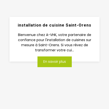
installation de cuisine Saint-Orens
Bienvenue chez A-VHK, votre partenaire de
confiance pour l'installation de cuisines sur
mesure à Saint-Orens. Si vous rêvez de
transformer votre cui...
En savoir plus