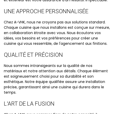
et extérieur est votre assurance d'un résultat impeccable.
UNE APPROCHE PERSONNALISÉE
Chez A-VHK, nous ne croyons pas aux solutions standard.
Chaque cuisine que nous installons est conçue sur mesure,
en collaboration étroite avec vous. Nous écoutons vos
idées, vos besoins et vos préférences pour créer une
cuisine qui vous ressemble, de l'agencement aux finitions.
QUALITÉ ET PRÉCISION
Nous sommes intransigeants sur la qualité de nos
matériaux et notre attention aux détails. Chaque élément
est soigneusement choisi pour sa durabilité et son
esthétique. Notre équipe qualifiée assure une installation
précise, garantissant ainsi une cuisine qui durera dans le
temps.
L'ART DE LA FUSION