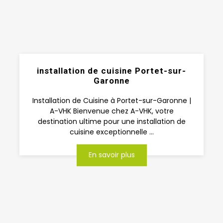
installation de cuisine Portet-sur-
Garonne
Installation de Cuisine à Portet-sur-Garonne |
A-VHK Bienvenue chez A-VHK, votre
destination ultime pour une installation de
cuisine exceptionnelle ...
En savoir plus