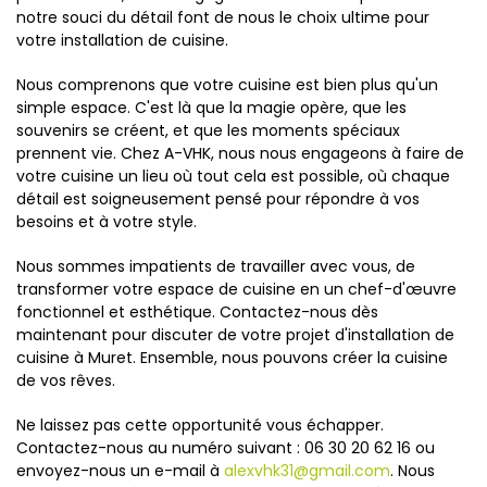
notre souci du détail font de nous le choix ultime pour
votre installation de cuisine.
Nous comprenons que votre cuisine est bien plus qu'un
simple espace. C'est là que la magie opère, que les
souvenirs se créent, et que les moments spéciaux
prennent vie. Chez A-VHK, nous nous engageons à faire de
votre cuisine un lieu où tout cela est possible, où chaque
détail est soigneusement pensé pour répondre à vos
besoins et à votre style.
Nous sommes impatients de travailler avec vous, de
transformer votre espace de cuisine en un chef-d'œuvre
fonctionnel et esthétique. Contactez-nous dès
maintenant pour discuter de votre projet d'installation de
cuisine à Muret. Ensemble, nous pouvons créer la cuisine
de vos rêves.
Ne laissez pas cette opportunité vous échapper.
Contactez-nous au numéro suivant : 06 30 20 62 16 ou
envoyez-nous un e-mail à
alexvhk31@gmail.com
. Nous