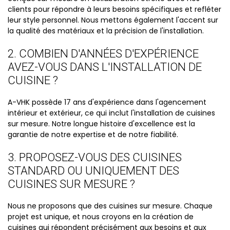
clients pour répondre à leurs besoins spécifiques et refléter
leur style personnel. Nous mettons également l'accent sur
la qualité des matériaux et la précision de l'installation.
2. COMBIEN D'ANNÉES D'EXPÉRIENCE
AVEZ-VOUS DANS L'INSTALLATION DE
CUISINE ?
A-VHK possède 17 ans d'expérience dans l'agencement
intérieur et extérieur, ce qui inclut l'installation de cuisines
sur mesure. Notre longue histoire d'excellence est la
garantie de notre expertise et de notre fiabilité.
3. PROPOSEZ-VOUS DES CUISINES
STANDARD OU UNIQUEMENT DES
CUISINES SUR MESURE ?
Nous ne proposons que des cuisines sur mesure. Chaque
projet est unique, et nous croyons en la création de
cuisines qui répondent précisément aux besoins et aux