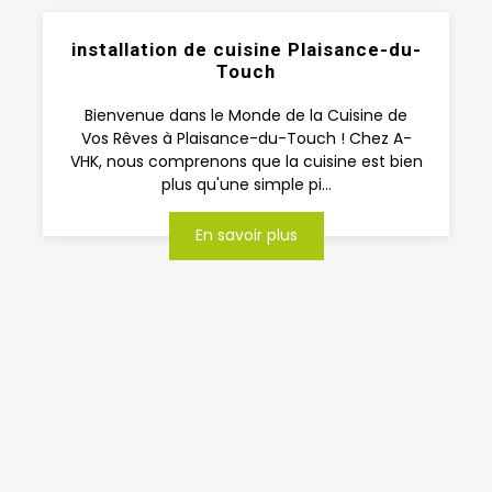
installation de cuisine Plaisance-du-
Touch
Bienvenue dans le Monde de la Cuisine de
Vos Rêves à Plaisance-du-Touch ! Chez A-
VHK, nous comprenons que la cuisine est bien
plus qu'une simple pi...
En savoir plus