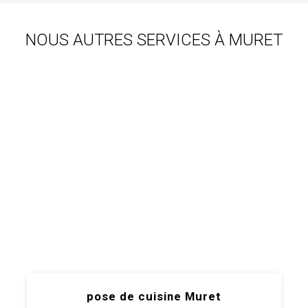
NOUS AUTRES SERVICES À MURET
pose de cuisine Muret