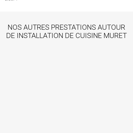
NOS AUTRES PRESTATIONS AUTOUR
DE INSTALLATION DE CUISINE MURET