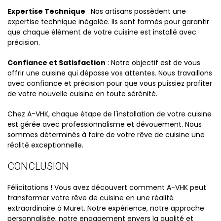
Expertise Technique
: Nos artisans possèdent une
expertise technique inégalée. Ils sont formés pour garantir
que chaque élément de votre cuisine est installé avec
précision.
Confiance et Satisfaction
: Notre objectif est de vous
offrir une cuisine qui dépasse vos attentes. Nous travaillons
avec confiance et précision pour que vous puissiez profiter
de votre nouvelle cuisine en toute sérénité.
Chez A-VHK, chaque étape de l'installation de votre cuisine
est gérée avec professionnalisme et dévouement. Nous
sommes déterminés à faire de votre rêve de cuisine une
réalité exceptionnelle.
CONCLUSION
Félicitations ! Vous avez découvert comment A-VHK peut
transformer votre rêve de cuisine en une réalité
extraordinaire à Muret. Notre expérience, notre approche
personnalisée, notre engagement envers la qualité et