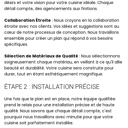
désirs et votre vision pour votre cuisine idéale. Chaque
détail compte, des agencements aux finitions.
Collaboration Étroite
: Nous croyons en la collaboration
étroite avec nos clients. Vos idées et suggestions sont au
cœur de notre processus de conception. Nous travaillons
ensemble pour créer un plan qui répond à vos besoins
spécifiques.
Sélection de Matériaux de Qualité
: Nous sélectionnons
soigneusement chaque matériau, en veillant à ce qu'il allie
beauté et durabilité. Votre cuisine sera construite pour
durer, tout en étant esthétiquement magnifique.
ÉTAPE 2 : INSTALLATION PRÉCISE
Une fois que le plan est en place, notre équipe qualifiée
prend le relais pour une installation précise et de haute
qualité. Nous savons que chaque détail compte, c'est
pourquoi nous travaillons avec minutie pour que votre
cuisine soit parfaitement installée.