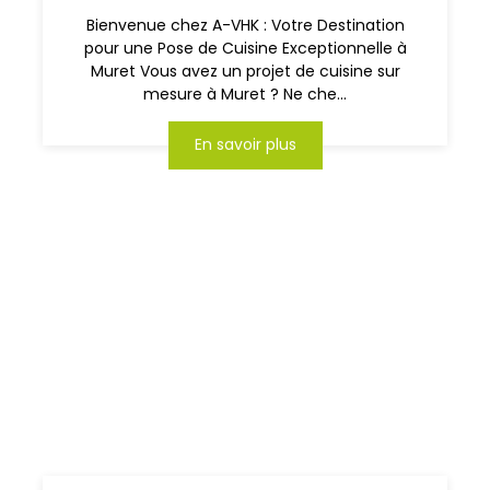
Bienvenue chez A-VHK : Votre Destination
pour une Pose de Cuisine Exceptionnelle à
Muret Vous avez un projet de cuisine sur
mesure à Muret ? Ne che...
En savoir plus