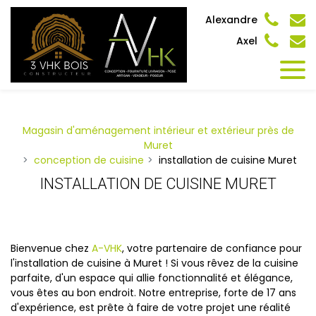
Panneau de gestion des cookies
Alexandre
Axel
Magasin d'aménagement intérieur et extérieur près de
Muret
conception de cuisine
installation de cuisine Muret
INSTALLATION DE CUISINE MURET
Bienvenue chez
A-VHK
, votre partenaire de confiance pour
l'installation de cuisine à Muret ! Si vous rêvez de la cuisine
parfaite, d'un espace qui allie fonctionnalité et élégance,
vous êtes au bon endroit. Notre entreprise, forte de 17 ans
d'expérience, est prête à faire de votre projet une réalité