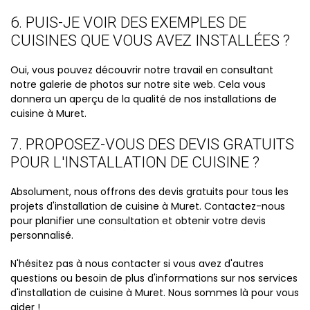
6. PUIS-JE VOIR DES EXEMPLES DE
CUISINES QUE VOUS AVEZ INSTALLÉES ?
Oui, vous pouvez découvrir notre travail en consultant
notre galerie de photos sur notre site web. Cela vous
donnera un aperçu de la qualité de nos installations de
cuisine à Muret.
7. PROPOSEZ-VOUS DES DEVIS GRATUITS
POUR L'INSTALLATION DE CUISINE ?
Absolument, nous offrons des devis gratuits pour tous les
projets d'installation de cuisine à Muret. Contactez-nous
pour planifier une consultation et obtenir votre devis
personnalisé.
N'hésitez pas à nous contacter si vous avez d'autres
questions ou besoin de plus d'informations sur nos services
d'installation de cuisine à Muret. Nous sommes là pour vous
aider !