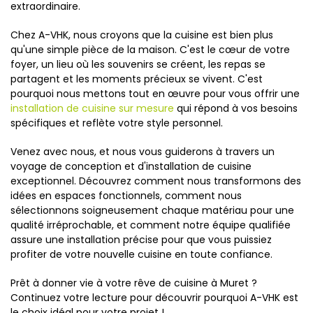
extraordinaire.
Chez A-VHK, nous croyons que la cuisine est bien plus
qu'une simple pièce de la maison. C'est le cœur de votre
foyer, un lieu où les souvenirs se créent, les repas se
partagent et les moments précieux se vivent. C'est
pourquoi nous mettons tout en œuvre pour vous offrir une
installation de cuisine sur mesure
qui répond à vos besoins
spécifiques et reflète votre style personnel.
Venez avec nous, et nous vous guiderons à travers un
voyage de conception et d'installation de cuisine
exceptionnel. Découvrez comment nous transformons des
idées en espaces fonctionnels, comment nous
sélectionnons soigneusement chaque matériau pour une
qualité irréprochable, et comment notre équipe qualifiée
assure une installation précise pour que vous puissiez
profiter de votre nouvelle cuisine en toute confiance.
Prêt à donner vie à votre rêve de cuisine à Muret ?
Continuez votre lecture pour découvrir pourquoi A-VHK est
le choix idéal pour votre projet !