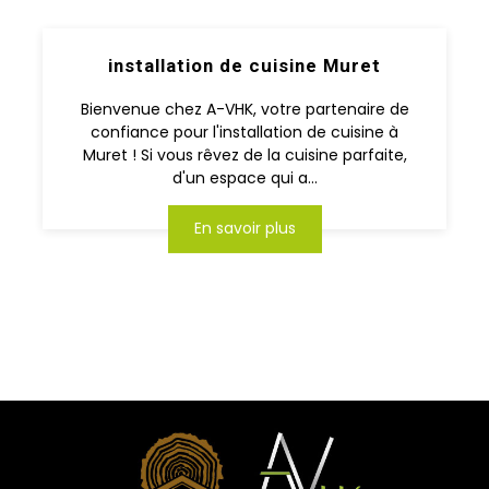
installation de cuisine Muret
Bienvenue chez A-VHK, votre partenaire de
confiance pour l'installation de cuisine à
Muret ! Si vous rêvez de la cuisine parfaite,
d'un espace qui a...
En savoir plus