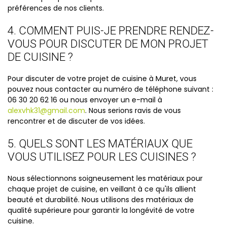
préférences de nos clients.
4. COMMENT PUIS-JE PRENDRE RENDEZ-
VOUS POUR DISCUTER DE MON PROJET
DE CUISINE ?
Pour discuter de votre projet de cuisine à Muret, vous
pouvez nous contacter au numéro de téléphone suivant :
06 30 20 62 16 ou nous envoyer un e-mail à
alexvhk31@gmail.com
. Nous serions ravis de vous
rencontrer et de discuter de vos idées.
5. QUELS SONT LES MATÉRIAUX QUE
VOUS UTILISEZ POUR LES CUISINES ?
Nous sélectionnons soigneusement les matériaux pour
chaque projet de cuisine, en veillant à ce qu'ils allient
beauté et durabilité. Nous utilisons des matériaux de
qualité supérieure pour garantir la longévité de votre
cuisine.