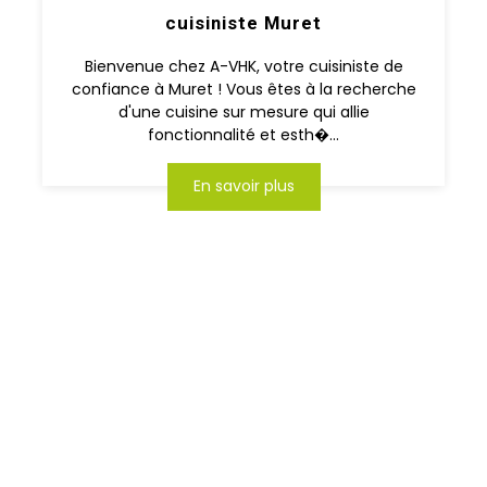
cuisiniste Muret
Bienvenue chez A-VHK, votre cuisiniste de
confiance à Muret ! Vous êtes à la recherche
d'une cuisine sur mesure qui allie
fonctionnalité et esth�...
En savoir plus