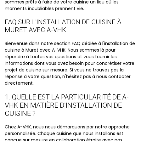
sommes prêts à faire de votre cuisine un lieu où les
moments inoubliables prennent vie.
FAQ SUR L'INSTALLATION DE CUISINE À
MURET AVEC A-VHK
Bienvenue dans notre section FAQ dédiée à l'installation de
cuisine à Muret avec A-VHK. Nous sommes là pour
répondre à toutes vos questions et vous fournir les
informations dont vous avez besoin pour concrétiser votre
projet de cuisine sur mesure. Si vous ne trouvez pas la
réponse à votre question, n'hésitez pas à nous contacter
directement.
1. QUELLE EST LA PARTICULARITÉ DE A-
VHK EN MATIÈRE D'INSTALLATION DE
CUISINE ?
Chez A-VHK, nous nous démarquons par notre approche
personnalisée. Chaque cuisine que nous installons est
conçue sur mesure en collaboration étroite avec nos