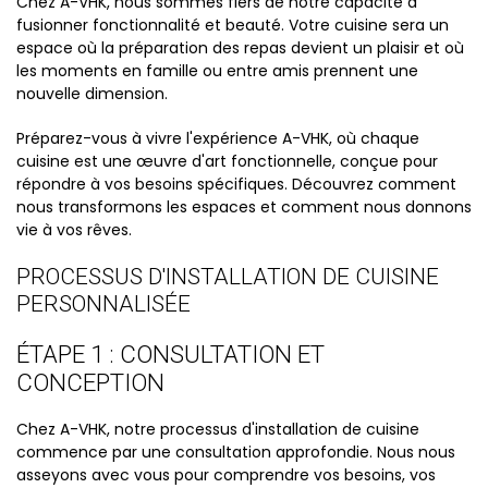
Chez A-VHK, nous sommes fiers de notre capacité à
fusionner fonctionnalité et beauté. Votre cuisine sera un
espace où la préparation des repas devient un plaisir et où
les moments en famille ou entre amis prennent une
nouvelle dimension.
Préparez-vous à vivre l'expérience A-VHK, où chaque
cuisine est une œuvre d'art fonctionnelle, conçue pour
répondre à vos besoins spécifiques. Découvrez comment
nous transformons les espaces et comment nous donnons
vie à vos rêves.
PROCESSUS D'INSTALLATION DE CUISINE
PERSONNALISÉE
ÉTAPE 1 : CONSULTATION ET
CONCEPTION
Chez A-VHK, notre processus d'installation de cuisine
commence par une consultation approfondie. Nous nous
asseyons avec vous pour comprendre vos besoins, vos