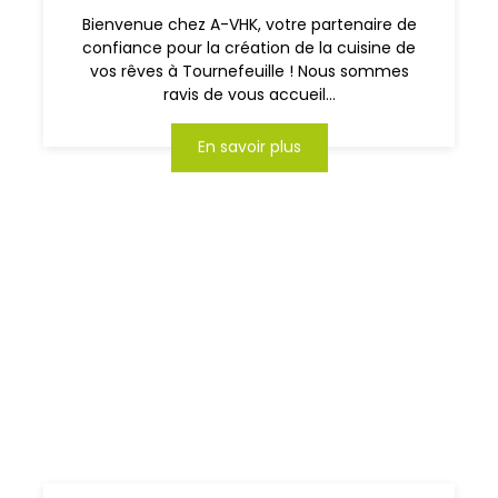
Bienvenue chez A-VHK, votre partenaire de
confiance pour la création de la cuisine de
vos rêves à Tournefeuille ! Nous sommes
ravis de vous accueil...
En savoir plus