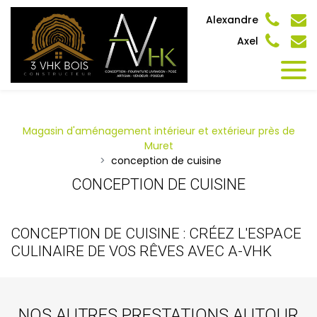
Panneau de gestion des cookies
Alexandre
Axel
Magasin d'aménagement intérieur et extérieur près de
Muret
conception de cuisine
CONCEPTION DE CUISINE
CONCEPTION DE CUISINE : CRÉEZ L'ESPACE
CULINAIRE DE VOS RÊVES AVEC A-VHK
NOS AUTRES PRESTATIONS AUTOUR