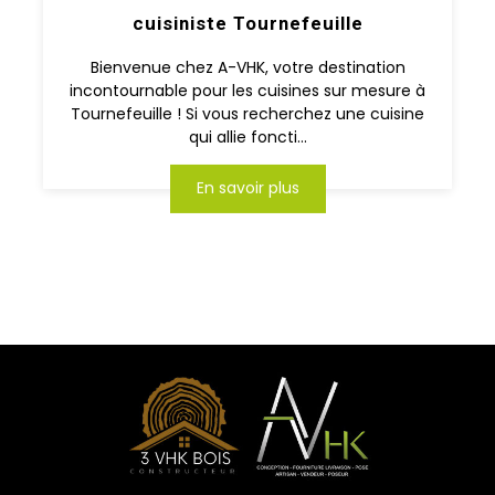
cuisiniste Tournefeuille
Bienvenue chez A-VHK, votre destination
incontournable pour les cuisines sur mesure à
Tournefeuille ! Si vous recherchez une cuisine
qui allie foncti...
En savoir plus