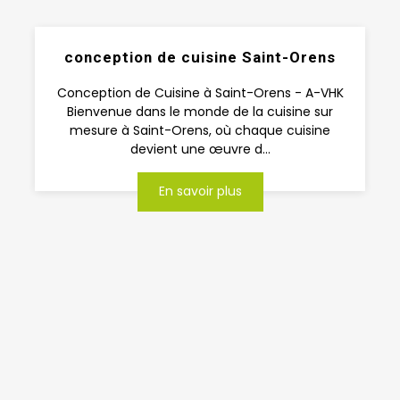
conception de cuisine Saint-Orens
Conception de Cuisine à Saint-Orens - A-VHK
Bienvenue dans le monde de la cuisine sur
mesure à Saint-Orens, où chaque cuisine
devient une œuvre d...
En savoir plus