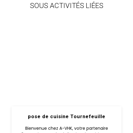
SOUS ACTIVITÉS LIÉES
pose de cuisine Tournefeuille
Bienvenue chez A-VHK, votre partenaire