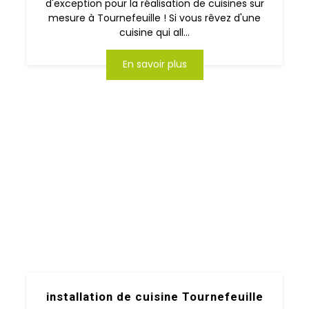
d'exception pour la réalisation de cuisines sur
mesure à Tournefeuille ! Si vous rêvez d'une
cuisine qui all...
En savoir plus
installation de cuisine Tournefeuille