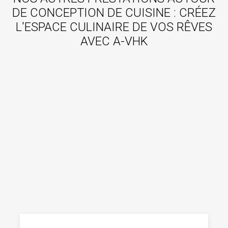
DE CONCEPTION DE CUISINE : CRÉEZ
L'ESPACE CULINAIRE DE VOS RÊVES
AVEC A-VHK