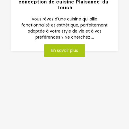
conception de cuisine Plaisance-du-
Touch
Vous rêvez d'une cuisine qui allie
fonctionnalité et esthétique, parfaitement
adaptée à votre style de vie et à vos
préférences ? Ne cherchez ...
En savoir plus