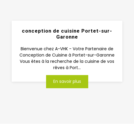
conception de cuisine Portet-sur-
Garonne
Bienvenue chez A-VHK - Votre Partenaire de
Conception de Cuisine à Portet-sur-Garonne
Vous êtes à la recherche de la cuisine de vos
rêves à Port...
En savoir plus