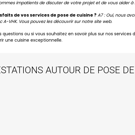
ommes impatients de discuter de votre projet et de vous aider à ré
faits de vos services de pose de cuisine ?
A7 : Oui, nous av
ec A-VHK. Vous pouvez les découvrir sur notre site web.
s questions ou si vous souhaitez en savoir plus sur nos services
ir une cuisine exceptionnelle.
STATIONS AUTOUR DE POSE DE