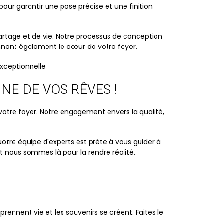
pour garantir une pose précise et une finition
partage et de vie. Notre processus de conception
ennent également le cœur de votre foyer.
xceptionnelle.
NE DE VOS RÊVES !
otre foyer. Notre engagement envers la qualité,
otre équipe d'experts est prête à vous guider à
t nous sommes là pour la rendre réalité.
ennent vie et les souvenirs se créent. Faites le