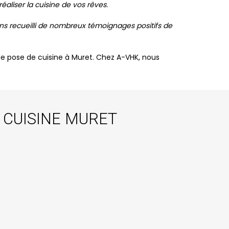
aliser la cuisine de vos rêves.
ons recueilli de nombreux témoignages positifs de
 de pose de cuisine à Muret. Chez A-VHK, nous
 CUISINE MURET