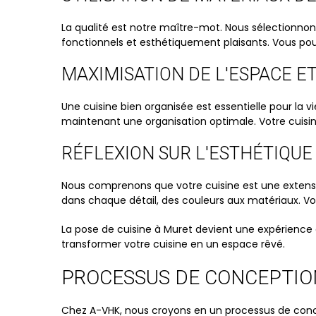
La qualité est notre maître-mot. Nous sélectionnons
fonctionnels et esthétiquement plaisants. Vous pouv
MAXIMISATION DE L'ESPACE E
Une cuisine bien organisée est essentielle pour la 
maintenant une organisation optimale. Votre cuisine
RÉFLEXION SUR L'ESTHÉTIQUE
Nous comprenons que votre cuisine est une extensio
dans chaque détail, des couleurs aux matériaux. Vot
La pose de cuisine à Muret devient une expérienc
transformer votre cuisine en un espace rêvé.
PROCESSUS DE CONCEPTION
Chez A-VHK, nous croyons en un processus de concept