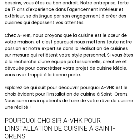
besoins, vous êtes au bon endroit. Notre entreprise, forte
de 17 ans d'expérience dans l'agencement intérieur et
extérieur, se distingue par son engagement à créer des
cuisines qui dépassent vos attentes.
Chez A-VHK, nous croyons que la cuisine est le cœur de
votre maison, et c'est pourquoi nous mettons toute notre
passion et notre expertise dans la réalisation de cuisines
sur mesure qui reflètent votre style personnel. Si vous êtes
à la recherche d'une équipe professionnelle, créative et
dévouée pour concrétiser votre projet de cuisine idéale,
vous avez frappé à la bonne porte.
Explorez ce qui suit pour découvrir pourquoi A-VHK est le
choix évident pour l'installation de cuisine à Saint-Orens.
Nous sommes impatients de faire de votre rêve de cuisine
une réalité !
POURQUOI CHOISIR A-VHK POUR
L'INSTALLATION DE CUISINE À SAINT-
ORENS