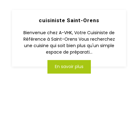
cuisiniste Saint-Orens
Bienvenue chez A-VHK, Votre Cuisiniste de
Référence à Saint-Orens Vous recherchez
une cuisine qui soit bien plus qu'un simple
espace de préparati...
En savoir plus