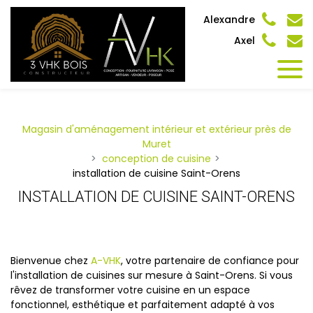
Panneau de gestion des cookies
Alexandre
Axel
Magasin d'aménagement intérieur et extérieur près de
Muret
conception de cuisine
installation de cuisine Saint-Orens
INSTALLATION DE CUISINE SAINT-ORENS
Bienvenue chez
A-VHK
, votre partenaire de confiance pour
l'installation de cuisines sur mesure à Saint-Orens. Si vous
rêvez de transformer votre cuisine en un espace
fonctionnel, esthétique et parfaitement adapté à vos