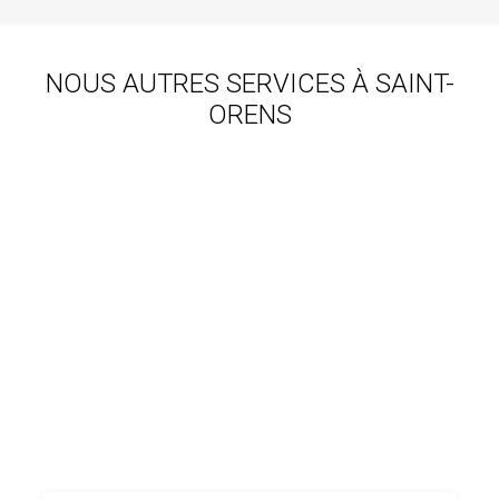
NOUS AUTRES SERVICES À SAINT-
ORENS