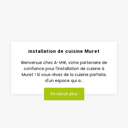
installation de cuisine Muret
Bienvenue chez A-VHK, votre partenaire de
confiance pour l'installation de cuisine à
Muret ! Si vous rêvez de la cuisine parfaite,
d'un espace qui a...
En savoir plus