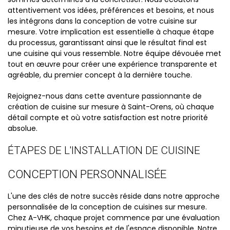
attentivement vos idées, préférences et besoins, et nous
les intégrons dans la conception de votre cuisine sur
mesure. Votre implication est essentielle à chaque étape
du processus, garantissant ainsi que le résultat final est
une cuisine qui vous ressemble. Notre équipe dévouée met
tout en œuvre pour créer une expérience transparente et
agréable, du premier concept à la dernière touche.
Rejoignez-nous dans cette aventure passionnante de
création de cuisine sur mesure à Saint-Orens, où chaque
détail compte et où votre satisfaction est notre priorité
absolue.
ÉTAPES DE L'INSTALLATION DE CUISINE
CONCEPTION PERSONNALISÉE
L'une des clés de notre succès réside dans notre approche
personnalisée de la conception de cuisines sur mesure.
Chez A-VHK, chaque projet commence par une évaluation
minutieuse de vos besoins et de l'espace disponible. Notre