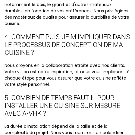
notamment le bois, le granit et d'autres matériaux
durables, en fonction de vos préférences. Nous privilégions
des matériaux de qualité pour assurer la durabilité de votre
cuisine.
4. COMMENT PUIS-JE M'IMPLIQUER DANS
LE PROCESSUS DE CONCEPTION DE MA
CUISINE ?
Nous croyons en la collaboration étroite avec nos clients.
Votre vision est notre inspiration, et nous vous impliquons à
chaque étape pour vous assurer que votre cuisine reflète
votre style personnel.
5. COMBIEN DE TEMPS FAUT-IL POUR
INSTALLER UNE CUISINE SUR MESURE
AVEC A-VHK ?
La durée d'installation dépend de la taille et de la
complexité du projet. Nous vous fournirons un calendrier