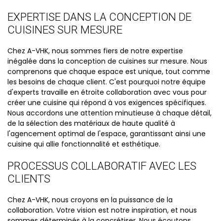
EXPERTISE DANS LA CONCEPTION DE
CUISINES SUR MESURE
Chez A-VHK, nous sommes fiers de notre expertise
inégalée dans la conception de cuisines sur mesure. Nous
comprenons que chaque espace est unique, tout comme
les besoins de chaque client. C'est pourquoi notre équipe
d'experts travaille en étroite collaboration avec vous pour
créer une cuisine qui répond à vos exigences spécifiques.
Nous accordons une attention minutieuse à chaque détail,
de la sélection des matériaux de haute qualité à
l'agencement optimal de l'espace, garantissant ainsi une
cuisine qui allie fonctionnalité et esthétique.
PROCESSUS COLLABORATIF AVEC LES
CLIENTS
Chez A-VHK, nous croyons en la puissance de la
collaboration. Votre vision est notre inspiration, et nous
sommes déterminés à la concrétiser. Nous écoutons