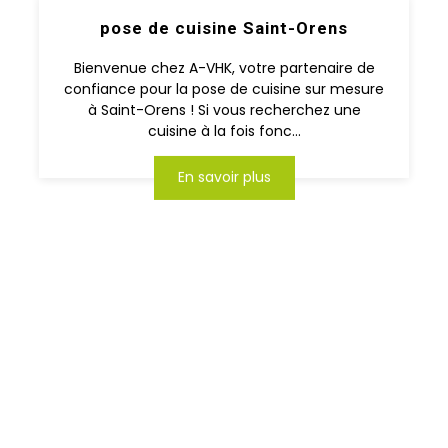
pose de cuisine Saint-Orens
Bienvenue chez A-VHK, votre partenaire de
confiance pour la pose de cuisine sur mesure
à Saint-Orens ! Si vous recherchez une
cuisine à la fois fonc...
En savoir plus