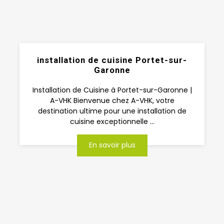
installation de cuisine Portet-sur-
Garonne
Installation de Cuisine à Portet-sur-Garonne |
A-VHK Bienvenue chez A-VHK, votre
destination ultime pour une installation de
cuisine exceptionnelle ...
En savoir plus