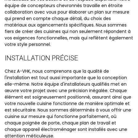
équipe de concepteurs chevronnés travaille en étroite
collaboration avec vous pour élaborer un plan sur mesure
qui prend en compte chaque détail, du choix des
matériaux aux agencements spécifiques. Nous sommes
fiers de créer des cuisines qui non seulement répondent à
vos exigences fonctionnelles, mais qui reflètent également
votre style personnel.
INSTALLATION PRÉCISE
Chez A-VHK, nous comprenons que la qualité de
l'installation est tout aussi importante que la conception
elle-même. Notre équipe d'installateurs qualifiés met en
œuvre votre projet avec une précision inégalée. Chaque
élément est soigneusement positionné, assurant ainsi que
votre nouvelle cuisine fonctionne de manière optimale et
est sécuritaire. Nous sommes déterminés à vous offrir une
cuisine sur mesure qui fonctionne parfaitement, où
chaque poignée de porte, chaque plan de travail et
chaque appareil électroménager sont installés avec une
attention méticuleuse.