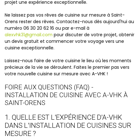
projet une expérience exceptionnelle.
Ne laissez pas vos rêves de cuisine sur mesure à Saint-
Orens rester des rêves. Contactez-nous dès aujourd'hui au
numéro 06 30 20 62 16 ou par e-mail à
alexvhk31@gmail.com
pour discuter de votre projet, obtenir
un devis gratuit et commencer votre voyage vers une
cuisine exceptionnelle.
Laissez-nous faire de votre cuisine le lieu où les moments
précieux de la vie se déroulent. Faites le premier pas vers
votre nouvelle cuisine sur mesure avec A-VHK !
FOIRE AUX QUESTIONS (FAQ) -
INSTALLATION DE CUISINE AVEC A-VHK À
SAINT-ORENS
1. QUELLE EST L'EXPÉRIENCE D'A-VHK
DANS L'INSTALLATION DE CUISINES SUR
MESURE ?