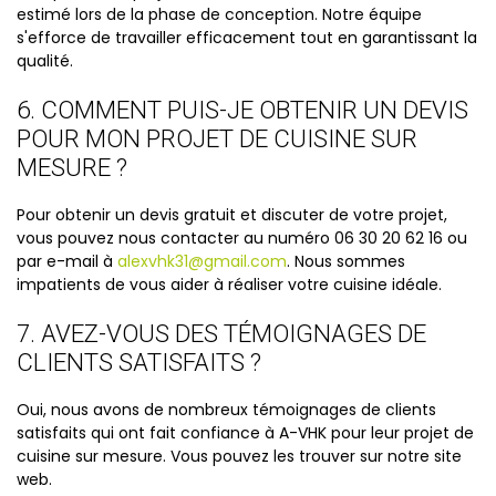
estimé lors de la phase de conception. Notre équipe
s'efforce de travailler efficacement tout en garantissant la
qualité.
6. COMMENT PUIS-JE OBTENIR UN DEVIS
POUR MON PROJET DE CUISINE SUR
MESURE ?
Pour obtenir un devis gratuit et discuter de votre projet,
vous pouvez nous contacter au numéro 06 30 20 62 16 ou
par e-mail à
alexvhk31@gmail.com
. Nous sommes
impatients de vous aider à réaliser votre cuisine idéale.
7. AVEZ-VOUS DES TÉMOIGNAGES DE
CLIENTS SATISFAITS ?
Oui, nous avons de nombreux témoignages de clients
satisfaits qui ont fait confiance à A-VHK pour leur projet de
cuisine sur mesure. Vous pouvez les trouver sur notre site
web.