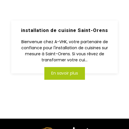
installation de cuisine Saint-Orens
Bienvenue chez A-VHK, votre partenaire de
confiance pour l'installation de cuisines sur
mesure à Saint-Orens. Si vous rêvez de
transformer votre cui...
En savoir plus