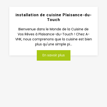
installation de cuisine Plaisance-du-
Touch
Bienvenue dans le Monde de la Cuisine de
Vos Rêves à Plaisance-du-Touch ! Chez A-
VHK, nous comprenons que la cuisine est bien
plus qu'une simple pi...
En savoir plus