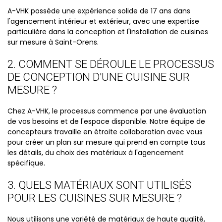
A-VHK possède une expérience solide de 17 ans dans
l'agencement intérieur et extérieur, avec une expertise
particulière dans la conception et l'installation de cuisines
sur mesure à Saint-Orens.
2. COMMENT SE DÉROULE LE PROCESSUS
DE CONCEPTION D'UNE CUISINE SUR
MESURE ?
Chez A-VHK, le processus commence par une évaluation
de vos besoins et de l'espace disponible. Notre équipe de
concepteurs travaille en étroite collaboration avec vous
pour créer un plan sur mesure qui prend en compte tous
les détails, du choix des matériaux à l'agencement
spécifique.
3. QUELS MATÉRIAUX SONT UTILISÉS
POUR LES CUISINES SUR MESURE ?
Nous utilisons une variété de matériaux de haute qualité,