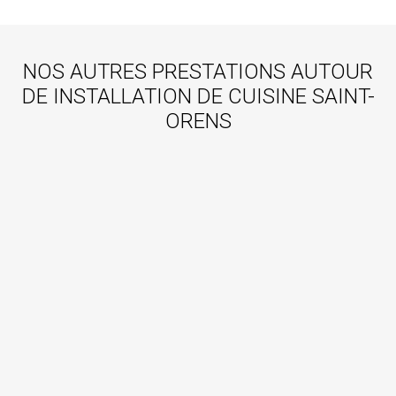
NOS AUTRES PRESTATIONS AUTOUR
DE INSTALLATION DE CUISINE SAINT-
ORENS