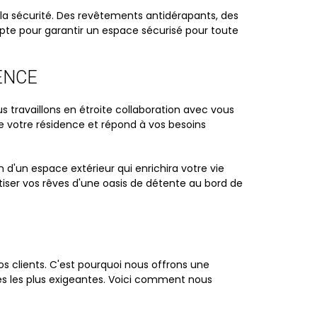
 la sécurité. Des revêtements antidérapants, des
pte pour garantir un espace sécurisé pour toute
ENCE
travaillons en étroite collaboration avec vous
e votre résidence et répond à vos besoins
 d'un espace extérieur qui enrichira votre vie
iser vos rêves d'une oasis de détente au bord de
 clients. C'est pourquoi nous offrons une
 les plus exigeantes. Voici comment nous