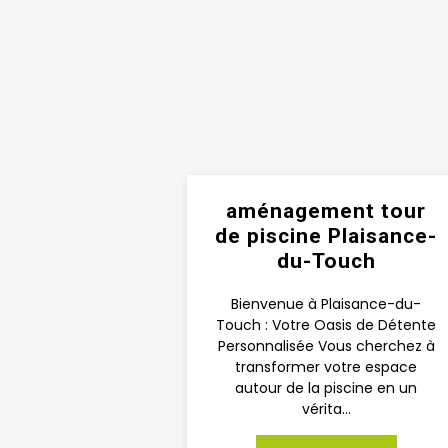
aménagement tour
de piscine Plaisance-
du-Touch
Bienvenue à Plaisance-du-
Touch : Votre Oasis de Détente
Personnalisée Vous cherchez à
transformer votre espace
autour de la piscine en un
vérita...