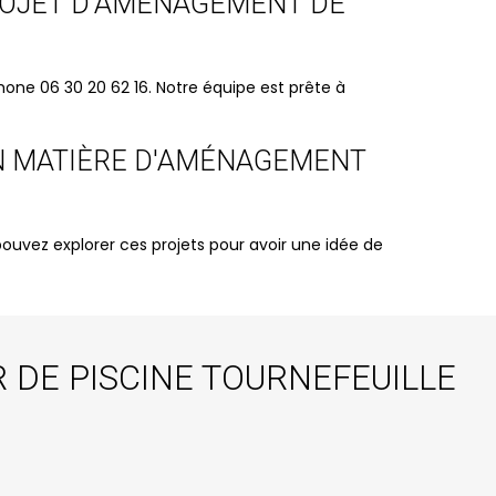
ROJET D'AMÉNAGEMENT DE
one 06 30 20 62 16. Notre équipe est prête à
 EN MATIÈRE D'AMÉNAGEMENT
ouvez explorer ces projets pour avoir une idée de
DE PISCINE TOURNEFEUILLE