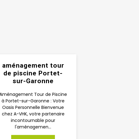
aménagement tour
de piscine Portet-
sur-Garonne
Aménagement Tour de Piscine
à Portet-sur-Garonne : Votre
Oasis Personnelle Bienvenue
chez A-VHK, votre partenaire
incontournable pour
l'aménagemen...