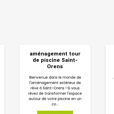
aménagement tour
de piscine Saint-
Orens
Bienvenue dans le monde de
l'aménagement extérieur de
rêve à Saint-Orens ! Si vous
rêvez de transformer l'espace
autour de votre piscine en un
co...