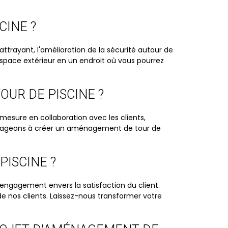
CINE ?
rayant, l'amélioration de la sécurité autour de
espace extérieur en un endroit où vous pourrez
OUR DE PISCINE ?
sure en collaboration avec les clients,
 engageons à créer un aménagement de tour de
PISCINE ?
 engagement envers la satisfaction du client.
de nos clients. Laissez-nous transformer votre