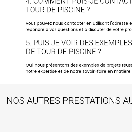
4. COMMENT PUIS-JE CONTAC
TOUR DE PISCINE ?
Vous pouvez nous contacter en utilisant l'adresse 
répondre à vos questions et à discuter de votre pr
5. PUIS-JE VOIR DES EXEMPL
DE TOUR DE PISCINE ?
Oui, nous présentons des exemples de projets réuss
notre expertise et de notre savoir-faire en matiè
NOS AUTRES PRESTATIONS A