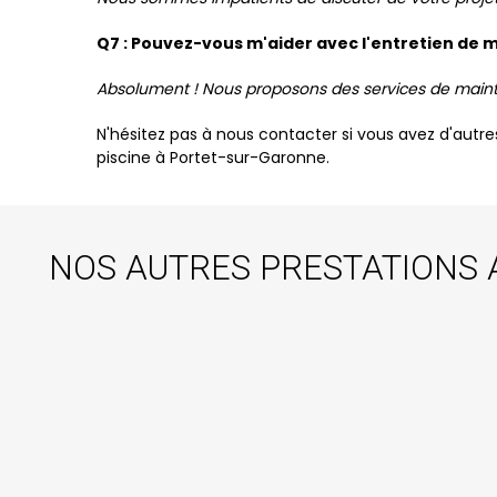
Q7 : Pouvez-vous m'aider avec l'entretien de 
Absolument ! Nous proposons des services de mainte
N'hésitez pas à nous contacter si vous avez d'autre
piscine à Portet-sur-Garonne.
NOS AUTRES PRESTATIONS 