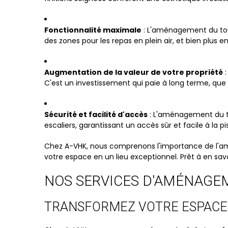
Fonctionnalité maximale
: L'aménagement du tour
des zones pour les repas en plein air, et bien plus 
Augmentation de la valeur de votre propriété
:
C'est un investissement qui paie à long terme, que 
Sécurité et facilité d'accès
: L'aménagement du to
escaliers, garantissant un accès sûr et facile à la pi
Chez A-VHK, nous comprenons l'importance de l'am
votre espace en un lieu exceptionnel. Prêt à en savo
NOS SERVICES D'AMÉNAGEM
TRANSFORMEZ VOTRE ESPACE 