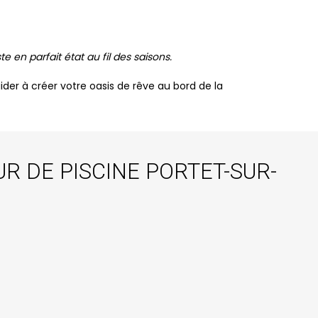
en parfait état au fil des saisons.
der à créer votre oasis de rêve au bord de la
 DE PISCINE PORTET-SUR-