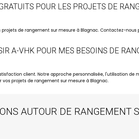
 GRATUITS POUR LES PROJETS DE RA
es projets de rangement sur mesure à Blagnac. Contactez-nous po
ISIR A-VHK POUR MES BESOINS DE RA
tisfaction client. Notre approche personnalisée, l'utilisation 
pour vos projets de rangement sur mesure à Blagnac.
IONS AUTOUR DE RANGEMENT 