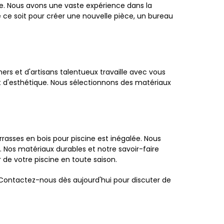
ale. Nous avons une vaste expérience dans la
 ce soit pour créer une nouvelle pièce, un bureau
ers et d'artisans talentueux travaille avec vous
 d'esthétique. Nous sélectionnons des matériaux
rasses en bois pour piscine est inégalée. Nous
 Nos matériaux durables et notre savoir-faire
 de votre piscine en toute saison.
ontactez-nous dès aujourd'hui pour discuter de