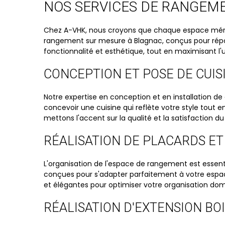
NOS SERVICES DE RANGEM
Chez A-VHK, nous croyons que chaque espace mérit
rangement sur mesure à Blagnac, conçus pour répon
fonctionnalité et esthétique, tout en maximisant l'ut
CONCEPTION ET POSE DE CUIS
Notre expertise en conception et en installation de
concevoir une cuisine qui reflète votre style tout 
mettons l'accent sur la qualité et la satisfaction du 
RÉALISATION DE PLACARDS ET
L'organisation de l'espace de rangement est essenti
conçues pour s'adapter parfaitement à votre espac
et élégantes pour optimiser votre organisation do
RÉALISATION D'EXTENSION BO