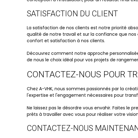
SATISFACTION DU CLIENT
La satisfaction de nos clients est notre priorité a
qualité de notre travail et sur la confiance que n
confort et satisfaction à nos clients.
Découvrez comment notre approche personnalisée, l'
de nous le choix idéal pour vos projets de rangeme
CONTACTEZ-NOUS POUR TR
Chez A-VHK, nous sommes passionnés par la créatio
l'expertise et l'engagement nécessaires pour trans
Ne laissez pas le désordre vous envahir. Faites le 
prêts à travailler avec vous pour réaliser votre vis
CONTACTEZ-NOUS MAINTENAN