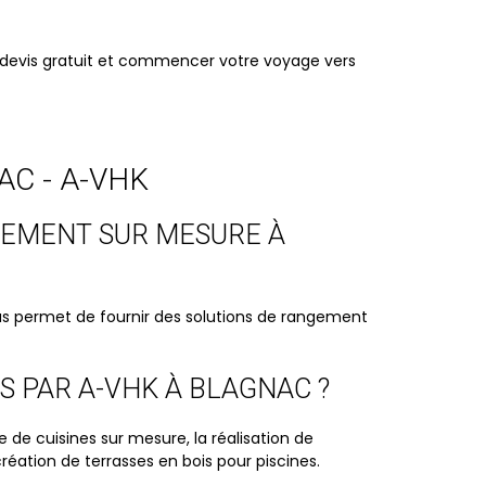
 devis gratuit et commencer votre voyage vers
C - A-VHK
NCEMENT SUR MESURE À
ous permet de fournir des solutions de rangement
S PAR A-VHK À BLAGNAC ?
 cuisines sur mesure, la réalisation de
création de terrasses en bois pour piscines.