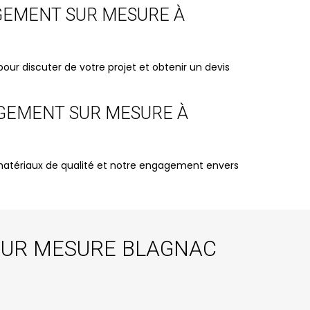
NGEMENT SUR MESURE À
ur discuter de votre projet et obtenir un devis
NGEMENT SUR MESURE À
de matériaux de qualité et notre engagement envers
SUR MESURE BLAGNAC