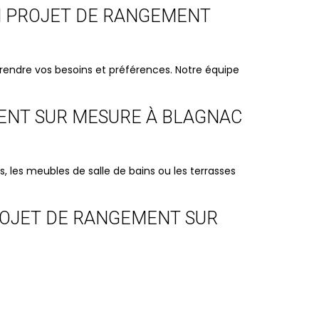
N PROJET DE RANGEMENT
rendre vos besoins et préférences. Notre équipe
MENT SUR MESURE À BLAGNAC
s, les meubles de salle de bains ou les terrasses
ROJET DE RANGEMENT SUR