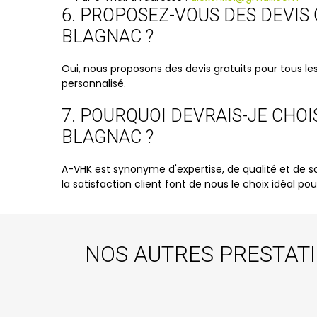
6. PROPOSEZ-VOUS DES DEVIS
BLAGNAC ?
Oui, nous proposons des devis gratuits pour tous l
personnalisé.
7. POURQUOI DEVRAIS-JE CHO
BLAGNAC ?
A-VHK est synonyme d'expertise, de qualité et de sa
la satisfaction client font de nous le choix idéal 
NOS AUTRES PRESTAT