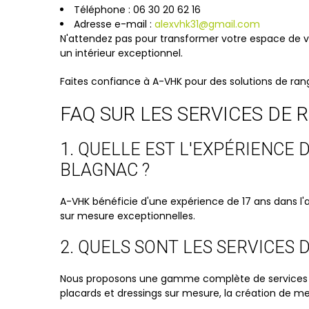
Téléphone : 06 30 20 62 16
Adresse e-mail :
alexvhk31@gmail.com
N'attendez pas pour transformer votre espace de 
un intérieur exceptionnel.
Faites confiance à A-VHK pour des solutions de ra
FAQ SUR LES SERVICES DE
1. QUELLE EST L'EXPÉRIENCE
BLAGNAC ?
A-VHK bénéficie d'une expérience de 17 ans dans l'
sur mesure exceptionnelles.
2. QUELS SONT LES SERVICES
Nous proposons une gamme complète de services de
placards et dressings sur mesure, la création de meub