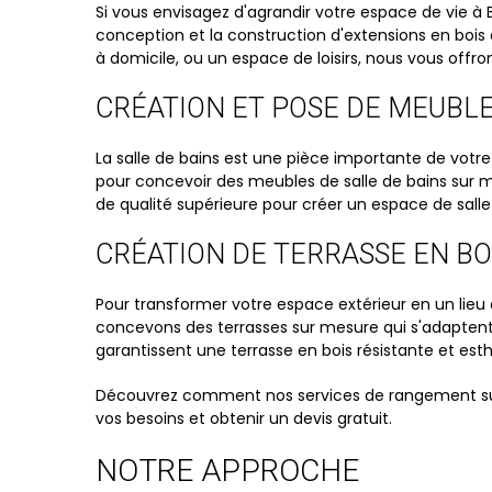
Si vous envisagez d'agrandir votre espace de vie à 
conception et la construction d'extensions en bois
à domicile, ou un espace de loisirs, nous vous offro
CRÉATION ET POSE DE MEUBLE
La salle de bains est une pièce importante de votre
pour concevoir des meubles de salle de bains sur 
de qualité supérieure pour créer un espace de salle
CRÉATION DE TERRASSE EN BO
Pour transformer votre espace extérieur en un lieu 
concevons des terrasses sur mesure qui s'adaptent 
garantissent une terrasse en bois résistante et esth
Découvrez comment nos services de rangement sur
vos besoins et obtenir un devis gratuit.
NOTRE APPROCHE