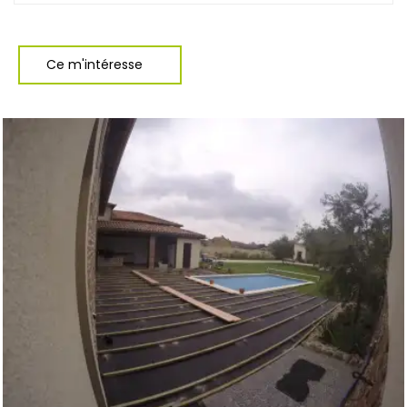
Ce m'intéresse