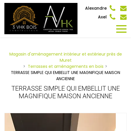
Panneau de gestion des cookies
Alexandre
Axel
Magasin d'aménagement intérieur et extérieur près de
Muret
Terrasses et aménagements en bois
TERRASSE SIMPLE QUI EMBELLIT UNE MAGNIFIQUE MAISON
ANCIENNE
TERRASSE SIMPLE QUI EMBELLIT UNE
MAGNIFIQUE MAISON ANCIENNE