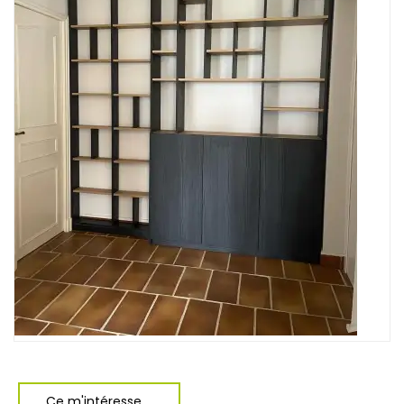
Ce m'intéresse