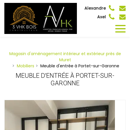
Panneau de gestion des cookies
Alexandre
Axel
Magasin d'aménagement intérieur et extérieur près de
Muret
Mobiliers
Meuble d'entrée à Portet-sur-Garonne
MEUBLE D'ENTRÉE À PORTET-SUR-
GARONNE