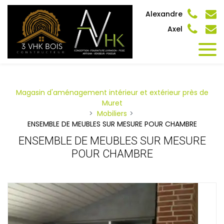
Panneau de gestion des cookies
Alexandre
Axel
Magasin d'aménagement intérieur et extérieur près de
Muret
Mobiliers
ENSEMBLE DE MEUBLES SUR MESURE POUR CHAMBRE
ENSEMBLE DE MEUBLES SUR MESURE
POUR CHAMBRE