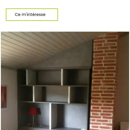
Ce m'intéresse